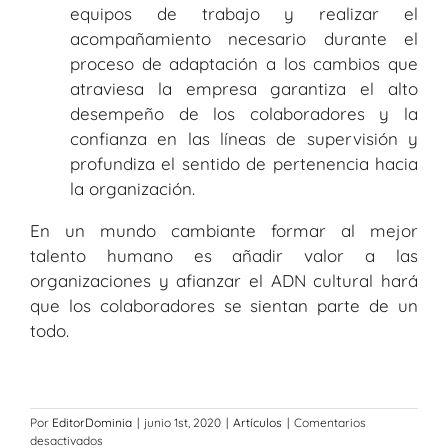
equipos de trabajo y realizar el
acompañamiento necesario durante el
proceso de adaptación a los cambios que
atraviesa la empresa garantiza el alto
desempeño de los colaboradores y la
confianza en las líneas de supervisión y
profundiza el sentido de pertenencia hacia
la organización.
En un mundo cambiante formar al mejor
talento humano es añadir valor a las
organizaciones y afianzar el ADN cultural hará
que los colaboradores se sientan parte de un
todo.
Por
EditorDominia
|
junio 1st, 2020
|
Artículos
|
Comentarios
en
desactivados