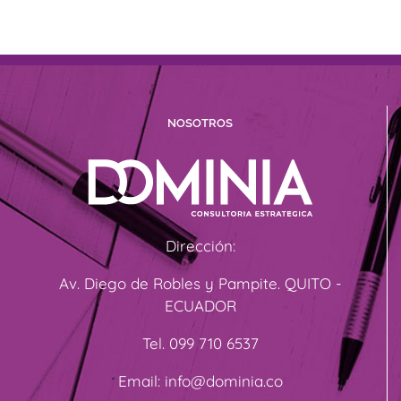
NOSOTROS
Dirección:
Av. Diego de Robles y Pampite. QUITO -
ECUADOR
Tel. 099 710 6537
Email: info@dominia.co