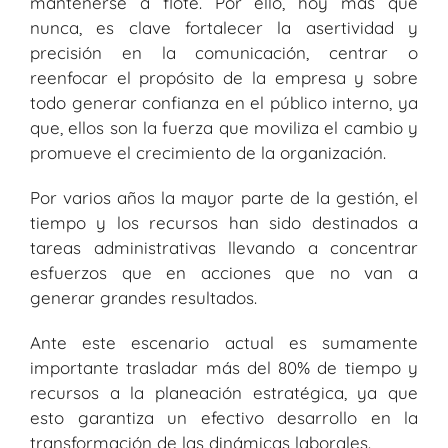
mantenerse a flote. Por ello, hoy más que
nunca, es clave fortalecer la asertividad y
precisión en la comunicación, centrar o
reenfocar el propósito de la empresa y sobre
todo generar confianza en el público interno, ya
que, ellos son la fuerza que moviliza el cambio y
promueve el crecimiento de la organización.
Por varios años la mayor parte de la gestión, el
tiempo y los recursos han sido destinados a
tareas administrativas llevando a concentrar
esfuerzos que en acciones que no van a
generar grandes resultados.
Ante este escenario actual es sumamente
importante trasladar más del 80% de tiempo y
recursos a la planeación estratégica, ya que
esto garantiza un efectivo desarrollo en la
transformación de las dinámicas laborales.