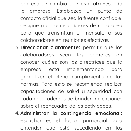
proceso de cambio que está atravesando
la empresa. Establezca un punto de
contacto oficial que sea la fuente confiable,
designe y capacite a líderes de cada área
para que transmitan el mensaje a sus
colaboradores en reuniones efectivas.
Direccionar claramente:
permitir que los
colaboradores sean los primeros en
conocer cuáles son las directrices que la
empresa está implementando para
garantizar el pleno cumplimiento de las
normas. Para esto se recomienda realizar
capacitaciones de salud y seguridad con
cada área; además de brindar indicaciones
sobre el reencuadre de las actividades.
Administrar la contingencia emocional:
escuchar es el factor primordial para
entender qué está sucediendo en los