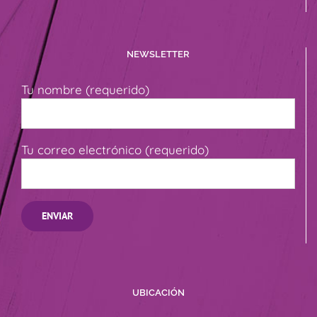
NEWSLETTER
Tu nombre (requerido)
Tu correo electrónico (requerido)
UBICACIÓN