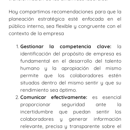
Hoy compartimos recomendaciones para que la
planeación estratégica esté enfocada en el
público interno, sea flexible y congruente con el
contexto de la empresa
Gestionar la competencia clave:
la
identificación del propósito de empresa es
fundamental en el desarrollo del talento
humano y la apropiación del mismo
permite que los colaboradores estén
situados dentro del mismo sentir y que su
rendimiento sea óptimo.
Comunicar efectivamente:
es esencial
proporcionar seguridad ante la
incertidumbre que puedan sentir los
colaboradores y generar información
relevante, precisa y transparente sobre el