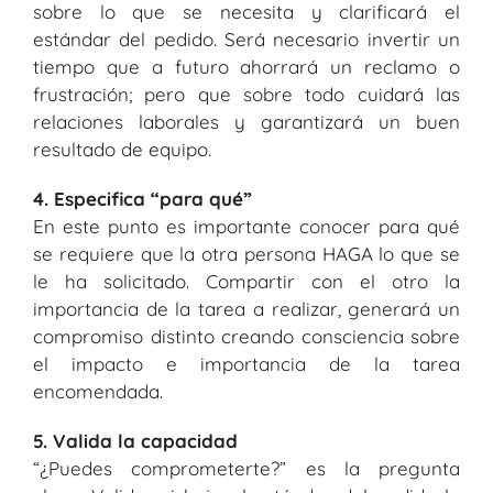
sobre lo que se necesita y clarificará el
estándar del pedido. Será necesario invertir un
tiempo que a futuro ahorrará un reclamo o
frustración; pero que sobre todo cuidará las
relaciones laborales y garantizará un buen
resultado de equipo.
4. Especifica “para qué”
En este punto es importante conocer para qué
se requiere que la otra persona HAGA lo que se
le ha solicitado. Compartir con el otro la
importancia de la tarea a realizar, generará un
compromiso distinto creando consciencia sobre
el impacto e importancia de la tarea
encomendada.
5. Valida la capacidad
“¿Puedes comprometerte?” es la pregunta