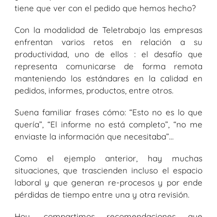
tiene que ver con el pedido que hemos hecho?
Con la modalidad de Teletrabajo las empresas
enfrentan varios retos en relación a su
productividad, uno de ellos : el desafío que
representa comunicarse de forma remota
manteniendo los estándares en la calidad en
pedidos, informes, productos, entre otros.
Suena familiar frases cómo: “Esto no es lo que
quería”, “El informe no está completo”, “no me
enviaste la información que necesitaba”…
Como el ejemplo anterior, hay muchas
situaciones, que trascienden incluso el espacio
laboral y que generan re-procesos y por ende
pérdidas de tiempo entre una y otra revisión.
Hoy, compartimos recomendaciones que