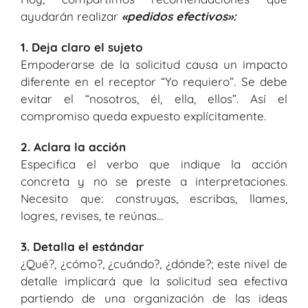
ayudarán realizar
«pedidos efectivos»:
1. Deja claro el sujeto
Empoderarse de la solicitud causa un impacto
diferente en el receptor “Yo requiero”. Se debe
evitar el “nosotros, él, ella, ellos”. Así el
compromiso queda expuesto explícitamente.
2. Aclara la acción
Especifica el verbo que indique la acción
concreta y no se preste a interpretaciones.
Necesito que: construyas, escribas, llames,
logres, revises, te reúnas…
3. Detalla el estándar
¿Qué?, ¿cómo?, ¿cuándo?, ¿dónde?; este nivel de
detalle implicará que la solicitud sea efectiva
partiendo de una organización de las ideas