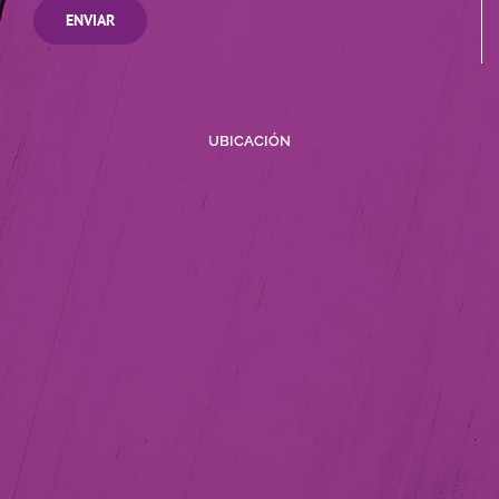
UBICACIÓN