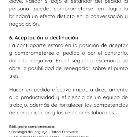
clave. Validar si bajo el estándar del pedido la
persona puede comprometerse en lograrlo
brindará un efecto distinto en la conversación y
negociación.
6. Aceptación o declinación
La contraparte estará en la posición de aceptar
y comprometerse al pedido o por el contrario,
dará la negativa. En el segundo escenario se
abre la posibilidad de renegociar sobre el punto
tres.
Hacer un pedido efectivo impacta directamente
a la productividad y eficiencia de un equipo de
trabajo, además de fortalecer las competencias
de comunicación y las relaciones laborales.
Bibliografía complementaria:
• Ontología del lenguaje – Rafael Echeverría
• Conversaciones para la acción – Fernando Flores