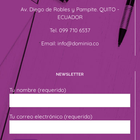
Av. Diego de Robles y Pampite. QUITO -
ECUADOR
Tel. 099 710 6537
Email: info@dominia.co
NEWSLETTER
Tu nombre (requerido)
Tu correo electrónico (requerido)